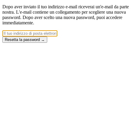
Dopo aver inviato il tuo indirizzo e-mail riceverai un'e-mail da parte
nostra. L'e-mail contiene un collegamento per scegliere una nuova
password. Dopo aver scelto una nuova password, puoi accedere
immediatamente.
Resetta la password
→