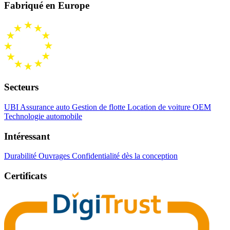
Fabriqué en Europe
Secteurs
UBI Assurance auto
Gestion de flotte
Location de voiture
OEM
Technologie automobile
Intéressant
Durabilité
Ouvrages
Confidentialité dès la conception
Certificats