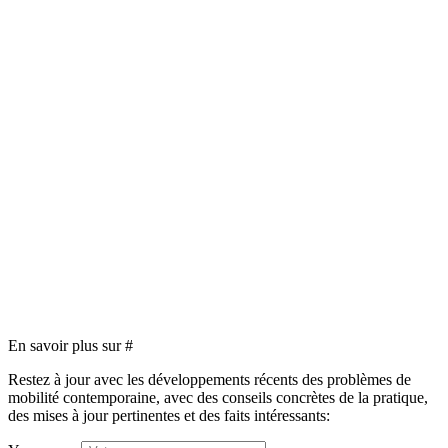
En savoir plus sur
#
Restez à jour avec les développements récents des problèmes de
mobilité contemporaine, avec des conseils concrètes de la pratique,
des mises à jour pertinentes et des faits intéressants: