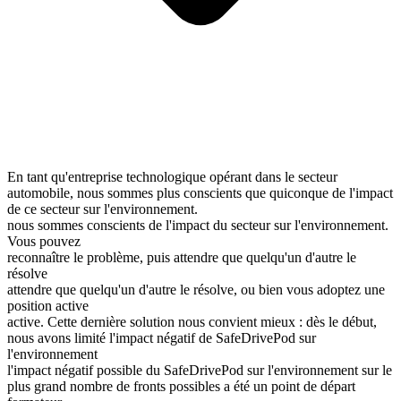
En tant qu'entreprise technologique opérant dans le secteur
automobile, nous sommes plus conscients que quiconque de l'impact
de ce secteur sur l'environnement.
nous sommes conscients de l'impact du secteur sur l'environnement.
Vous pouvez
reconnaître le problème, puis attendre que quelqu'un d'autre le
résolve
attendre que quelqu'un d'autre le résolve, ou bien vous adoptez une
position active
active. Cette dernière solution nous convient mieux : dès le début,
nous avons limité l'impact négatif de SafeDrivePod sur
l'environnement
l'impact négatif possible du SafeDrivePod sur l'environnement sur le
plus grand nombre de fronts possibles a été un point de départ