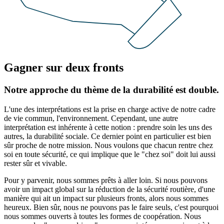
Gagner sur deux fronts
Notre approche du thème de la durabilité est double.
L'une des interprétations est la prise en charge active de notre cadre
de vie commun, l'environnement. Cependant, une autre
interprétation est inhérente à cette notion : prendre soin les uns des
autres, la durabilité sociale. Ce dernier point en particulier est bien
sûr proche de notre mission. Nous voulons que chacun rentre chez
soi en toute sécurité, ce qui implique que le "chez soi" doit lui aussi
rester sûr et vivable.
Pour y parvenir, nous sommes prêts à aller loin. Si nous pouvons
avoir un impact global sur la réduction de la sécurité routière, d'une
manière qui ait un impact sur plusieurs fronts, alors nous sommes
heureux. Bien sûr, nous ne pouvons pas le faire seuls, c'est pourquoi
nous sommes ouverts à toutes les formes de coopération. Nous