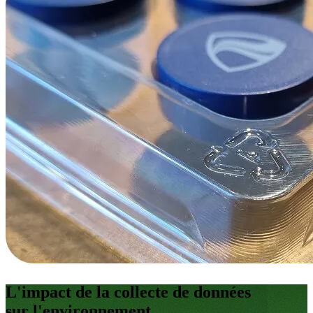
L'impact de la collecte de données
sur l'environnement