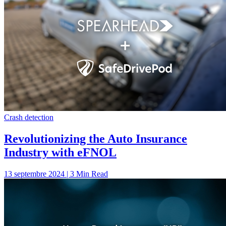
Crash detection
Revolutionizing the Auto Insurance
Industry with eFNOL
13 septembre 2024 | 3 Min Read