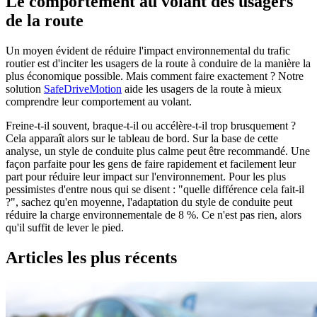
Le comportement au volant des usagers
de la route
Un moyen évident de réduire l'impact environnemental du trafic
routier est d'inciter les usagers de la route à conduire de la manière la
plus économique possible. Mais comment faire exactement ? Notre
solution
SafeDriveMotion
aide les usagers de la route à mieux
comprendre leur comportement au volant.
Freine-t-il souvent, braque-t-il ou accélère-t-il trop brusquement ?
Cela apparaît alors sur le tableau de bord. Sur la base de cette
analyse, un style de conduite plus calme peut être recommandé. Une
façon parfaite pour les gens de faire rapidement et facilement leur
part pour réduire leur impact sur l'environnement. Pour les plus
pessimistes d'entre nous qui se disent : "quelle différence cela fait-il
?", sachez qu'en moyenne, l'adaptation du style de conduite peut
réduire la charge environnementale de 8 %. Ce n'est pas rien, alors
qu'il suffit de lever le pied.
Articles les plus récents