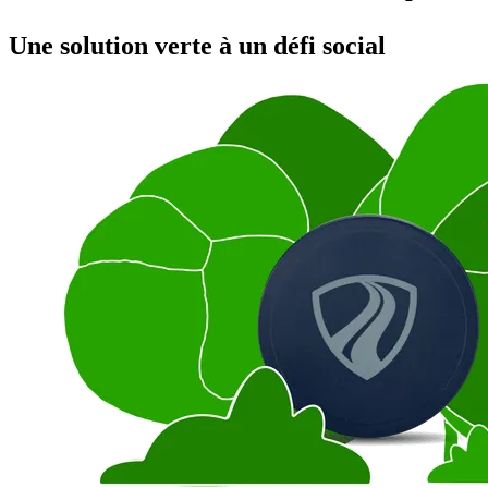
Une solution verte à un défi social