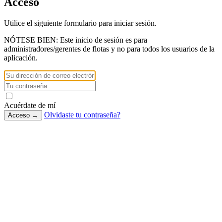
Acceso
Utilice el siguiente formulario para iniciar sesión.
NÓTESE BIEN:
Este inicio de sesión es para
administradores/gerentes de flotas y no para todos los usuarios de la
aplicación.
Acuérdate de mí
Olvidaste tu contraseña?
Acceso
→