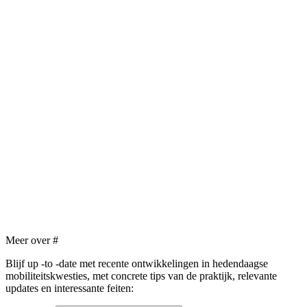
Meer over
#
Blijf up -to -date met recente ontwikkelingen in hedendaagse
mobiliteitskwesties, met concrete tips van de praktijk, relevante
updates en interessante feiten: