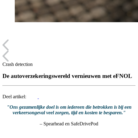
Crash detection
De autoverzekeringswereld vernieuwen met eFNOL
Deel artikel:
"Ons gezamenlijke doel is om iedereen die betrokken is bij een
verkeersongeval veel zorgen, tijd en kosten te besparen."
– Spearhead en SafeDrivePod