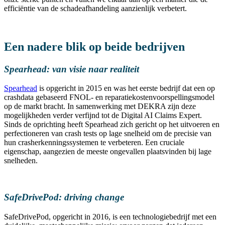
efficiëntie van de schadeafhandeling aanzienlijk verbetert.
Een nadere blik op beide bedrijven
Spearhead: van visie naar realiteit
Spearhead
is opgericht in 2015 en was het eerste bedrijf dat een op
crashdata gebaseerd FNOL- en reparatiekostenvoorspellingsmodel
op de markt bracht. In samenwerking met DEKRA zijn deze
mogelijkheden verder verfijnd tot de Digital AI Claims Expert.
Sinds de oprichting heeft Spearhead zich gericht op het uitvoeren en
perfectioneren van crash tests op lage snelheid om de precisie van
hun crasherkenningssystemen te verbeteren. Een cruciale
eigenschap, aangezien de meeste ongevallen plaatsvinden bij lage
snelheden.
SafeDrivePod: driving change
SafeDrivePod, opgericht in 2016, is een technologiebedrijf met een