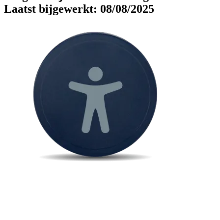
Laatst bijgewerkt: 08/08/2025