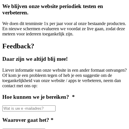
We blijven onze website periodiek testen en
verbeteren.
We doen dit tenminste 1x per jaar voor al onze bestaande producten.
En nieuwe schermen evalueren we voordat ze live gaan, zodat deze
meteen voor iedereen toegankelijk zijn.
Feedback?
Daar zijn we altijd blij mee!
Liever informatie van onze website in een ander formaat ontvangen?
Of kom je een probleem tegen of heb je een suggestie om de
toegankelijkheid van onze website / apps te verbeteren, neem dan
contact met ons op:
Hoe kunnen we je bereiken? *
Waarover gaat het? *