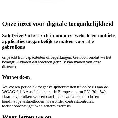
Onze inzet voor digitale toegankelijkheid
SafeDrivePod zet zich in om onze website en mobiele
applicaties toegankelijk te maken voor alle
gebruikers
ongeacht hun capaciteiten of beperkingen. Gewoon omdat we het
belangrijk vinden dat iedereen gebruik kan maken van onze
diensten.
Wat we doen
We voeren periodiek toegankelijkheidstesten uit op basis van de
WCAG 2.1 AA-richtlijnen en de Europese norm EN. 301 549.
Daarbij gebruiken we een combinatie van automatische en
handmatige testmethoden, waaronder contrastcontroles,
toetsenbordnavigatie- en schermlezertests.
Waar letten we op