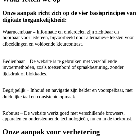
Onze aanpak richt zich op de vier basisprincipes van
digitale toegankelijkheid:
Waarneembaar – Informatie en onderdelen zijn zichtbaar en
hoorbaar voor iedereen, bijvoorbeeld door alternatieve teksten voor
afbeeldingen en voldoende kleurcontrast.
Bedienbaar – De website is te gebruiken met verschillende
invoermethoden, zoals toetsenbord of spraakbesturing, zonder
tijdsdruk of blokkades.
Begrijpelijk – Inhoud en navigatie zijn helder en voorspelbaar, met
duidelijke taal en consistente opmaak.
Robuust – De website werkt goed met verschillende browsers,
apparaten en ondersteunende technologieën, nu en in de toekomst.
Onze aanpak voor verbetering