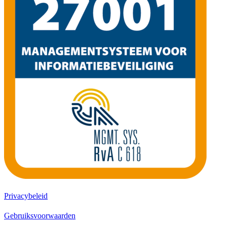
Privacybeleid
Gebruiksvoorwaarden