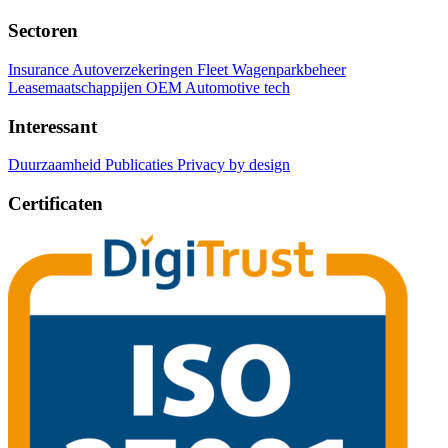
Sectoren
Insurance Autoverzekeringen
Fleet Wagenparkbeheer
Leasemaatschappijen
OEM Automotive tech
Interessant
Duurzaamheid
Publicaties
Privacy by design
Certificaten