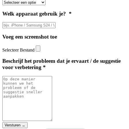
Welk apparaat gebruik je? *
Voeg een screenshot toe
Selecteer Bestand
Beschrijf het probleem dat je ervaart / de suggestie
voor verbetering *
Versturen
→