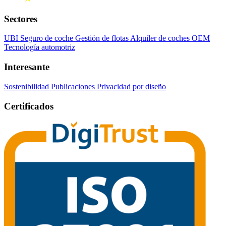
Sectores
UBI Seguro de coche
Gestión de flotas
Alquiler de coches
OEM
Tecnología automotriz
Interesante
Sostenibilidad
Publicaciones
Privacidad por diseño
Certificados