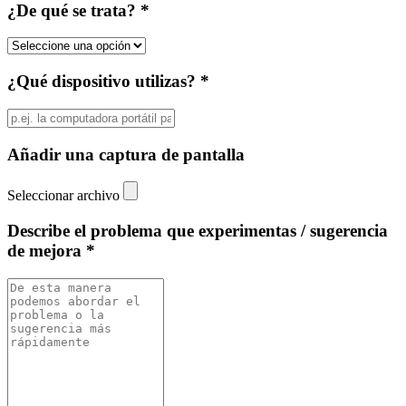
¿De qué se trata? *
¿Qué dispositivo utilizas? *
Añadir una captura de pantalla
Seleccionar archivo
Describe el problema que experimentas / sugerencia
de mejora *