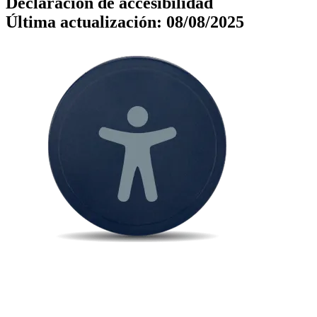
Declaración de accesibilidad
Última actualización: 08/08/2025