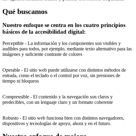
Qué buscamos
Nuestro enfoque se centra en los cuatro principios
básicos de la accesibilidad digital:
Perceptible - La información y los componentes son visibles y
audibles para todos, por ejemplo, mediante texto alternativo para las
imágenes y suficiente contraste de colores
Operable - El sitio web puede utilizarse con distintos métodos de
entrada, como el teclado o el control por voz, sin presiones de
tiempo ni bloqueos
Comprensible - El contenido y la navegación son claros y
predecibles, con un lenguaje claro y un formato coherente
Robusto - El sitio web funciona bien con distintos navegadores,
dispositivos y tecnologías de apoyo, ahora y en el futuro.