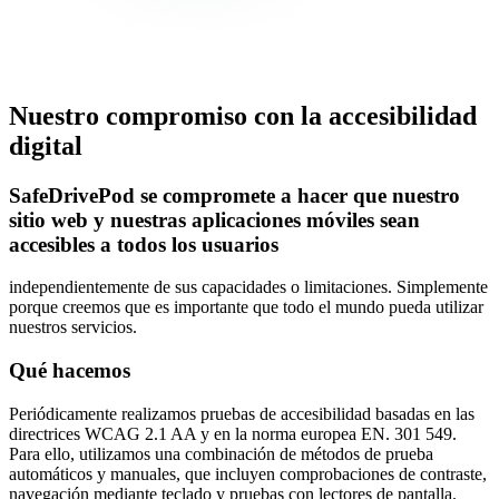
Nuestro compromiso con la accesibilidad
digital
SafeDrivePod se compromete a hacer que nuestro
sitio web y nuestras aplicaciones móviles sean
accesibles a todos los usuarios
independientemente de sus capacidades o limitaciones. Simplemente
porque creemos que es importante que todo el mundo pueda utilizar
nuestros servicios.
Qué hacemos
Periódicamente realizamos pruebas de accesibilidad basadas en las
directrices WCAG 2.1 AA y en la norma europea EN. 301 549.
Para ello, utilizamos una combinación de métodos de prueba
automáticos y manuales, que incluyen comprobaciones de contraste,
navegación mediante teclado y pruebas con lectores de pantalla.