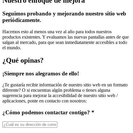
Nuestro enfoque de mejora
Seguimos probando y mejorando nuestro sitio web
periódicamente.
Hacemos esto al menos una vez al año para todos nuestros
productos existentes. Y evaluamos las nuevas pantallas antes de que
salgan al mercado, para que sean inmediatamente accesibles a todo
el mundo.
¿Qué opinas?
¡Siempre nos alegramos de ello!
¿Te gustaría recibir información de nuestro sitio web en un formato
diferente? O si encuentras algún problema o tienes alguna
sugerencia para mejorar la accesibilidad de nuestro sitio web /
aplicaciones, ponte en contacto con nosotros:
¿Cómo podemos contactar contigo? *