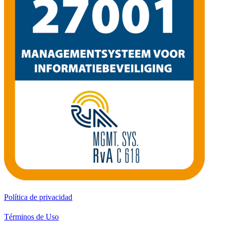
Política de privacidad
Términos de Uso