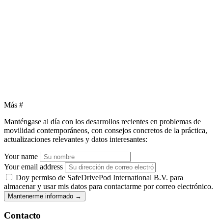
Más
#
Manténgase al día con los desarrollos recientes en problemas de
movilidad contemporáneos, con consejos concretos de la práctica,
actualizaciones relevantes y datos interesantes:
Your name
Your email address
Doy permiso de SafeDrivePod International B.V. para
almacenar y usar mis datos para contactarme por correo electrónico.
Mantenerme informado
→
Contacto