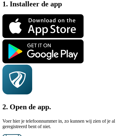
1. Installeer de app
2. Open de app.
Voer hier je telefoonnummer in, zo kunnen wij zien of je al
geregistreerd bent of niet.