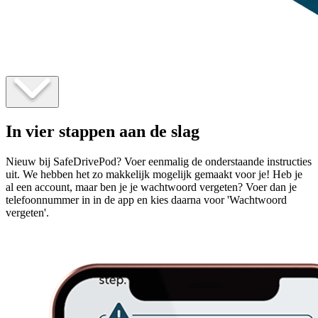
In vier stappen aan de slag
Nieuw bij SafeDrivePod? Voer eenmalig de onderstaande instructies
uit. We hebben het zo makkelijk mogelijk gemaakt voor je! Heb je
al een account, maar ben je je wachtwoord vergeten? Voer dan je
telefoonnummer in in de app en kies daarna voor 'Wachtwoord
vergeten'.