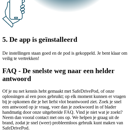
5. De app is geïnstalleerd
De instellingen staan goed en de pod is gekoppeld. Je bent klaar om
veilig te vertrekken!
FAQ - De snelste weg naar een helder
antwoord
Of je nu net kennis hebt gemaakt met SafeDrivePod, of onze
oplossingen al een poos gebruikt; op elk moment kunnen er vragen
bij je opkomen die je het liefst vlot beantwoord ziet. Zoek je snel
een antwoord op je vraag, voer dan je zoekwoord in of blader
handmatig door onze uitgebreide FAQ. Vind je niet wat je zoekt?
Neem dan vooral contact met ons op. We helpen je graag uit de
brand, zodat je snel (weer) probleemloos gebruik kunt maken van
SafeDrivePod.