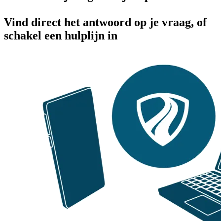
Vind direct het antwoord op je vraag, of
schakel een hulplijn in