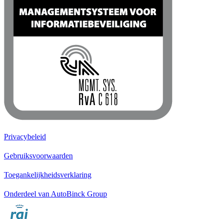
Privacybeleid
Gebruiksvoorwaarden
Toegankelijkheidsverklaring
Onderdeel van AutoBinck Group