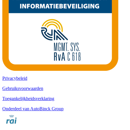
Privacybeleid
Gebruiksvoorwaarden
Toegankelijkheidsverklaring
Onderdeel van AutoBinck Group