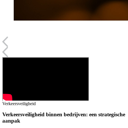
Verkeersveiligheid
Verkeersveiligheid binnen bedrijven: een strategische
aanpak