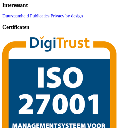
Interessant
Duurzaamheid
Publicaties
Privacy by design
Certificaten