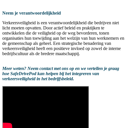
Neem je verantwoordelijkheid
Verkeersveiligheid is een verantwoordelijkheid die bedrijven niet
licht moeten opvatten. Door actief beleid en praktijken te
ontwikkelen die de veiligheid op de weg bevorderen, tonen
organisaties hun toewijding aan het welzijn van hun werknemers en
de gemeenschap als geheel. Een strategische benadering van
verkeersveiligheid heeft een positieve invloed op zowel de interne
bedrijfscultuur als de bredere maatschappij.
Meer weten? Neem contact met ons op en we vertellen je graag
hoe SafeDrivePod kan helpen bij het integreren van
verkeersveiligheid in het bedrijfsbeleid.