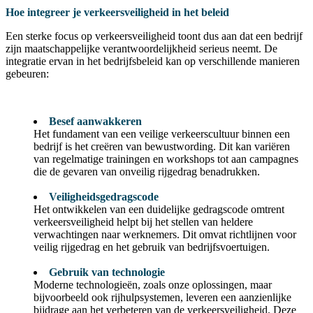
Hoe integreer je verkeersveiligheid in het beleid
Een sterke focus op verkeersveiligheid toont dus aan dat een bedrijf
zijn maatschappelijke verantwoordelijkheid serieus neemt. De
integratie ervan in het bedrijfsbeleid kan op verschillende manieren
gebeuren:
Besef aanwakkeren
Het fundament van een veilige verkeerscultuur binnen een
bedrijf is het creëren van bewustwording. Dit kan variëren
van regelmatige trainingen en workshops tot aan campagnes
die de gevaren van onveilig rijgedrag benadrukken.
Veiligheidsgedragscode
Het ontwikkelen van een duidelijke gedragscode omtrent
verkeersveiligheid helpt bij het stellen van heldere
verwachtingen naar werknemers. Dit omvat richtlijnen voor
veilig rijgedrag en het gebruik van bedrijfsvoertuigen.
Gebruik van technologie
Moderne technologieën, zoals onze oplossingen, maar
bijvoorbeeld ook rijhulpsystemen, leveren een aanzienlijke
bijdrage aan het verbeteren van de verkeersveiligheid. Deze