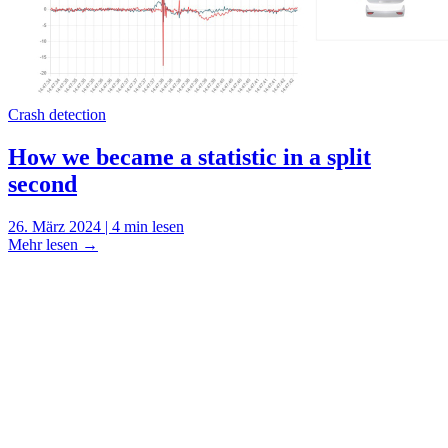
Crash detection
How we became a statistic in a split
second
26. März 2024 | 4 min lesen
Mehr lesen
→