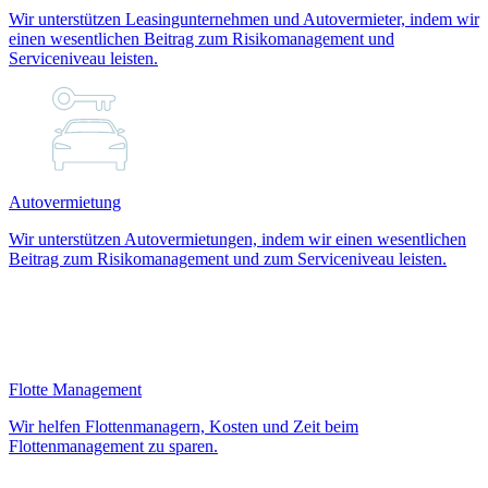
Wir unterstützen Leasingunternehmen und Autovermieter, indem wir
einen wesentlichen Beitrag zum Risikomanagement und
Serviceniveau leisten.
Autovermietung
Wir unterstützen Autovermietungen, indem wir einen wesentlichen
Beitrag zum Risikomanagement und zum Serviceniveau leisten.
Flotte Management
Wir helfen Flottenmanagern, Kosten und Zeit beim
Flottenmanagement zu sparen.