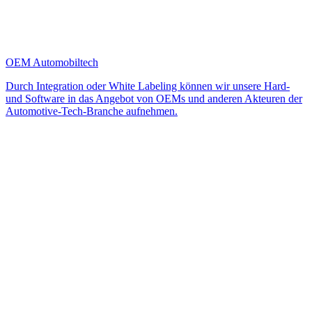
OEM Automobiltech
Durch Integration oder White Labeling können wir unsere Hard-
und Software in das Angebot von OEMs und anderen Akteuren der
Automotive-Tech-Branche aufnehmen.