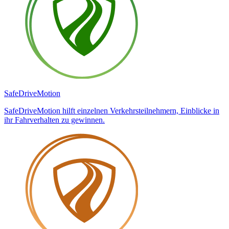
SafeDrive
Motion
SafeDriveMotion hilft einzelnen Verkehrsteilnehmern, Einblicke in
ihr Fahrverhalten zu gewinnen.