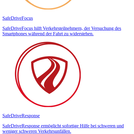
SafeDrive
Focus
SafeDriveFocus hilft Verkehrsteilnehmern, der Versuchung des
Smartphones während der Fahrt zu widerstehen.
SafeDrive
Response
SafeDriveResponse ermöglicht sofortige Hilfe bei schweren und
weniger schweren Verkehrsunfällen.