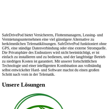
SafeDrivePod bietet Versicherern, Flottenmanagern, Leasing- und
Vermietungsunternehmen eine viel günstigere Alternative zu
herkömmlichen Telematiklösungen. SafeDrivePod funktioniert ohne
GPS, eine ständige Datenverbindung oder eine externe Stromquelle.
Die Privatsphäre des Endnutzers wird nicht beeinträchtigt, er ist
einfach zu installieren und zu bedienen, und der langfristige Betrieb
zu niedrigen Kosten ist garantiert. Mit unserer fortschrittlichen
Technologie und einer intelligenten Kombination aus vollständig
selbst entwickelter Hard- und Software machst du einen großen
Schritt nach vorn in der Telematik.
Unsere Lösungen