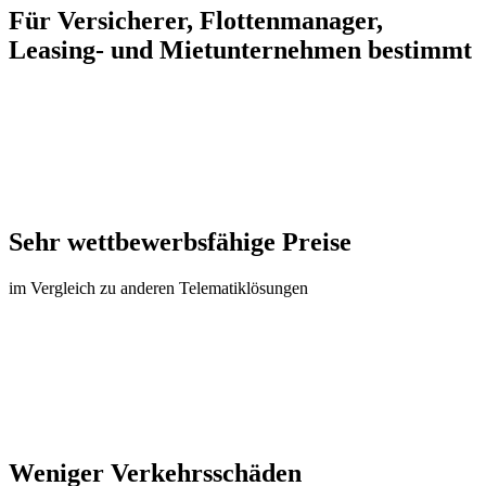
Für Versicherer, Flottenmanager,
Leasing- und Mietunternehmen bestimmt
Sehr wettbewerbsfähige Preise
im Vergleich zu anderen Telematiklösungen
Weniger Verkehrsschäden