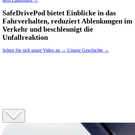
dem Laufenden
→
SafeDrivePod bietet Einblicke in das
Fahrverhalten, reduziert Ablenkungen im
Verkehr und beschleunigt die
Unfallreaktion
Sehen Sie sich unser Video an
→
Unsere Geschichte
→