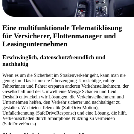
Eine multifunktionale Telematiklösung
für Versicherer, Flottenmanager und
Leasingunternehmen
Erschwinglich, datenschutzfreundlich und
nachhaltig
Wenn es um die Sicherheit im Straßenverkehr geht, kann man nie
genug tun. Das ist unsere Überzeugung. Umsichtige, ruhige
Fahrerinnen und Fahrer ersparen anderen Verkehrsteilnehmern, der
Gesellschaft und der Umwelt eine Menge Schaden und Leid.
Deshalb entwickeln wir Lösungen, die Verkehrsteilnehmern und
Unternehmen helfen, den Verkehr sicherer und nachhaltiger zu
gestalten. Wir bieten Telematik (SafeDriveMotion),
Unfallerkennung (SafeDriveResponse) und eine Lösung, die hilft,
Verkehrsschäden durch Smartphone-Nutzung zu vermeiden
(SafeDriveFocus).