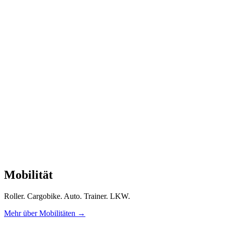
Mobilität
Roller. Cargobike. Auto. Trainer. LKW.
Mehr über Mobilitäten
→