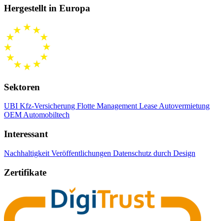
Hergestellt in Europa
Sektoren
UBI Kfz-Versicherung
Flotte Management
Lease Autovermietung
OEM Automobiltech
Interessant
Nachhaltigkeit
Veröffentlichungen
Datenschutz durch Design
Zertifikate