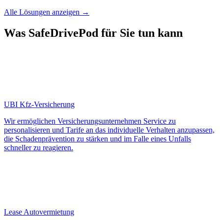
Alle Lösungen anzeigen
→
Was SafeDrivePod für Sie tun kann
UBI Kfz-Versicherung
Wir ermöglichen Versicherungsunternehmen Service zu
personalisieren und Tarife an das individuelle Verhalten anzupassen,
die Schadenprävention zu stärken und im Falle eines Unfalls
schneller zu reagieren.
Lease Autovermietung