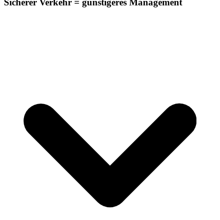
Sicherer Verkehr = günstigeres Management