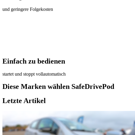
und geringere Folgekosten
Einfach zu bedienen
startet und stoppt vollautomatisch
Diese Marken wählen SafeDrivePod
Letzte Artikel