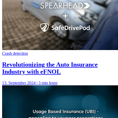
Crash detection
Revolutionizing the Auto Insurance
Industry with eFNOL
13. September 2024 | 3 min lesen