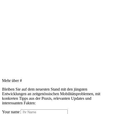
Mehr über
#
Bleiben Sie auf dem neuesten Stand mit den jüngsten
Entwicklungen an zeitgenössischen Mobilitätsproblemen, mit
konkreten Tipps aus der Praxis, relevanten Updates und
interessanten Fakten:
Your name